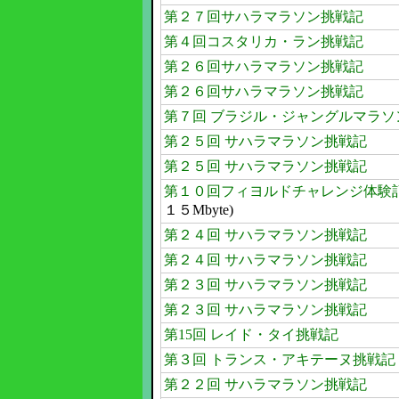
第２７回サハラマラソン挑戦記
第４回コスタリカ・ラン挑戦記
第２６回サハラマラソン挑戦記
第２６回サハラマラソン挑戦記
第７回 ブラジル・ジャングルマラソ
第２５回 サハラマラソン挑戦記
第２５回 サハラマラソン挑戦記
第１０回フィヨルドチャレンジ体験
１５Mbyte)
第２４回 サハラマラソン挑戦記
第２４回 サハラマラソン挑戦記
第２３回 サハラマラソン挑戦記
第２３回 サハラマラソン挑戦記
第15回 レイド・タイ挑戦記
第３回 トランス・アキテーヌ挑戦記
第２２回 サハラマラソン挑戦記