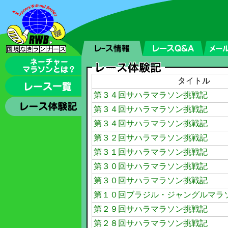
タイトル
第３４回サハラマラソン挑戦記
第３４回サハラマラソン挑戦記
第３４回サハラマラソン挑戦記
第３２回サハラマラソン挑戦記
第３１回サハラマラソン挑戦記
第３０回サハラマラソン挑戦記
第３０回サハラマラソン挑戦記
第１０回ブラジル・ジャングルマラ
第２９回サハラマラソン挑戦記
第２８回サハラマラソン挑戦記