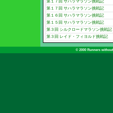
第１７回 サハラマラソン挑戦記
第１７回 サハラマラソン挑戦記
第１６回 サハラマラソン挑戦記
第１５回 サハラマラソン挑戦記
第３回 シルクロードマラソン挑戦記
第３回 レイド・フィヨルド挑戦記
© 2000 Runners without