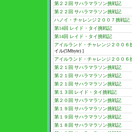
第２２回 サハラマラソン挑戦記
第２２回 サハラマラソン挑戦記
ハノイ・チャレンジ２００７挑戦記
第14回 レイド・タイ挑戦記
第14回 レイド・タイ挑戦記
アイルランド・チャレンジ２００６
イル(5Mbyte) ]
アイルランド・チャレンジ２００６
第２１回 サハラマラソン挑戦記
第２１回 サハラマラソン挑戦記
第２１回 サハラマラソン挑戦記
第１３回 レイド・タイ挑戦記
第２０回 サハラマラソン挑戦記
第１９回 サハラマラソン挑戦記
第１９回 サハラマラソン挑戦記
第１８回 サハラマラソン挑戦記