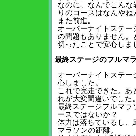
なのに、なんでこんな
りのコースはなんやね
また前進。
オーバーナイトステー
の問題もありません。
切ったことで安心しま
最終ステージのフルマ
オーバーナイトステー
心しました。
これで完走できた。あ
れが大変間違いでした
最終ステージフルマラ
ースではないか？
体力は落ちているし、
マラソンの距離。