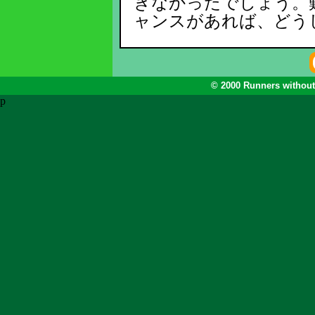
きなかったでしょう。
ャンスがあれば、どう
© 2000 Runners without
p