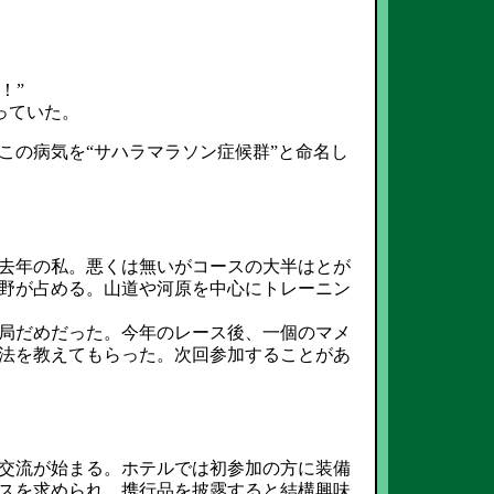
！”
っていた。
この病気を“サハラマラソン症候群”と命名し
去年の私。悪くは無いがコースの大半はとが
野が占める。山道や河原を中心にトレーニン
局だめだった。今年のレース後、一個のマメ
法を教えてもらった。次回参加することがあ
交流が始まる。ホテルでは初参加の方に装備
スを求められ、携行品を披露すると結構興味