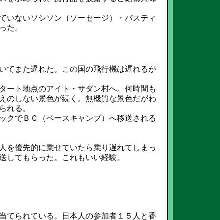
ていないソシソン（ソーセージ）・パスティ
った。
いてまた遅れた。この国の飛行機は遅れるが
タート地点のアイト・サダン村へ。何時間も
えのしない景色が続く。無機質な景色だがわ
られる。
ックでＢＣ（ベースキャンプ）へ移送される
人を優先的に乗せていたら乗り遅れてしまっ
送してもらった。これもいい経験。
当てられている。日本人の参加者１５人と香