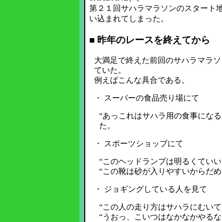
第２１回サハラマラソンのスタート
い込まれてしまった。
■ 昨年のレースを終えてから
大満足で終えた前回のサハラマラソ
ていた。
例えばこんな具合である。
・ スーパーの食品売り場にて
“あっこれはサハラ用の食事になる
た。
・ スポーツショップにて
“このヘッドランプは明るくていい
“この靴は砂が入りやすいからだめ
・ ジョギングしている人を見て
“この人の走り方はサハラにむいて
“うおっ、こいつはなかなかやるな