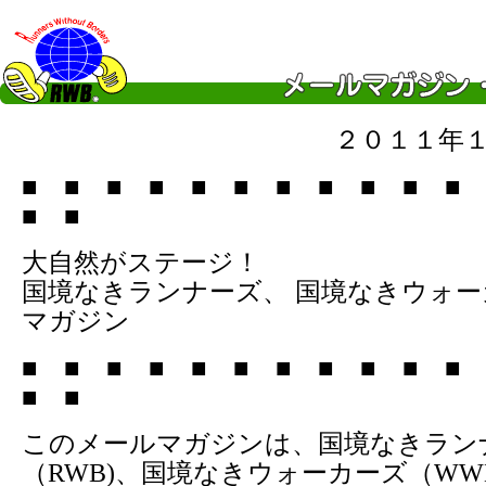
２０１１年
■ ■ ■ ■ ■ ■ ■ ■ ■ ■ ■
■ ■
大自然がステージ！
国境なきランナーズ、 国境なきウォ
マガジン
■ ■ ■ ■ ■ ■ ■ ■ ■ ■ ■
■ ■
このメールマガジンは、国境なきラン
（RWB)、国境なきウォーカーズ（WW