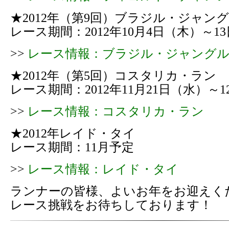
★2012年（第9回）ブラジル・ジャン
レース期間：2012年10月4日（木）～1
>>
レース情報：ブラジル・ジャング
★2012年（第5回）コスタリカ・ラン
レース期間：2012年11月21日（水）～
>>
レース情報：コスタリカ・ラン
★2012年レイド・タイ
レース期間：11月予定
>>
レース情報：レイド・タイ
ランナーの皆様、よいお年をお迎えく
レース挑戦をお待ちしております！