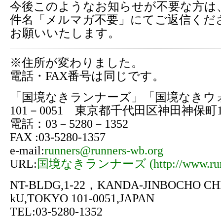
今後このようなお知らせが不要な方は
件名「メルマガ不要」にてご返信くだ
お願いいたします。
※住所が変わりました。
電話・FAX番号は同じです。
「国境なきランナーズ」「国境なきウ
101－0051 東京都千代田区神田神保町1-
電話：03－5280－1352
FAX :03-5280-1357
e-mail:
runners@runners-wb.org
URL:
国境なきランナーズ (http://www.runne
NT-BLDG,1-22，KANDA-JINBOCHO CH
kU,TOKYO 101-0051,JAPAN
TEL:03-5280-1352