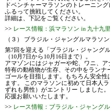
ドベンチャーマラソンのトレーニング
ふるって挑戦してください。
詳細は、下記をご覧ください。
>>
レース情報：浜マラソン in 九十九
（３） ブラジル・ジャングルマラソン
第7回を迎える「ブラジル・ジャング
（10月7日から10月16日まで）。
アマゾンにはジャガーや蛇、ワニ、ア
特有の動植物が生存、その中をランナ
ゴールを目指します。もちろん安全性
ます。 このマラソンに初めて日本人
ずれも男性）がエントリー しました。
応援お願いいたします。
>>
レース情報：ブラジル・ジャング