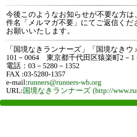
今後このようなお知らせが不要な方は
件名「メルマガ不要」にてご返信くだ
お願いいたします。
「国境なきランナーズ」「国境なきウ
101－0064 東京都千代田区猿楽町2－
電話：03－5280－1352
FAX :03-5280-1357
e-mail:
runners@runners-wb.org
URL:
国境なきランナーズ (http://www.runne