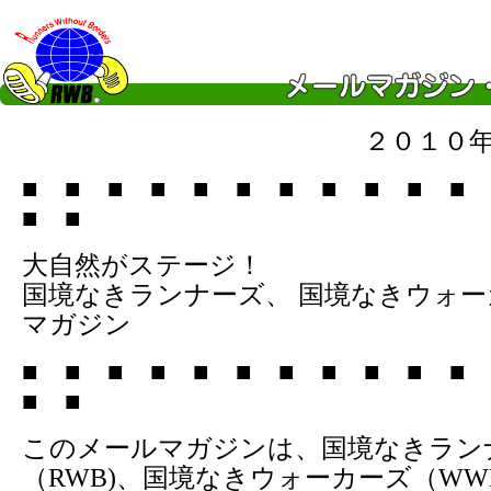
２０１０
■ ■ ■ ■ ■ ■ ■ ■ ■ ■ ■
■ ■
大自然がステージ！
国境なきランナーズ、 国境なきウォ
マガジン
■ ■ ■ ■ ■ ■ ■ ■ ■ ■ ■
■ ■
このメールマガジンは、国境なきラン
（RWB)、国境なきウォーカーズ（WW