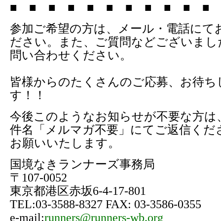
■ ■ ■ ■ ■ ■ ■ ■ ■ ■ ■ 
参加ご希望の方は、メール・電話にて
ださい。また、ご質問などございまし
問い合わせください。
皆様からのたくさんのご応募、お待ち
す！！
今後このようなお知らせが不要な方は
件名「メルマガ不要」にてご返信くだ
お願いいたします。
国境なきランナーズ事務局
〒107-0052
東京都港区赤坂6-4-17-801
TEL:03-3588-8327 FAX: 03-3586-0355
e-mail:
runners@runners-wb.org