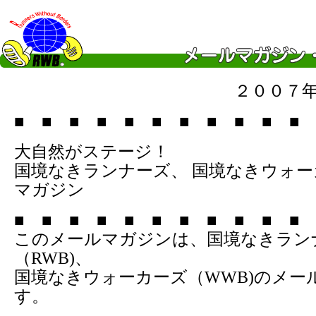
２００７
■ ■ ■ ■ ■ ■ ■ ■ ■ ■ ■ 
大自然がステージ！
国境なきランナーズ、 国境なきウォ
マガジン
■ ■ ■ ■ ■ ■ ■ ■ ■ ■ ■ 
このメールマガジンは、国境なきラン
（RWB)、
国境なきウォーカーズ（WWB)のメー
す。