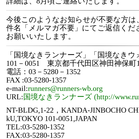
詳細は、8月頃ご連絡いたします。
今後このようなお知らせが不要な方は
件名「メルマガ不要」にてご返信くだ
お願いいたします。
「国境なきランナーズ」「国境なきウ
101－0051 東京都千代田区神田神保町1-
電話：03－5280－1352
FAX :03-5280-1357
e-mail:
runners@runners-wb.org
URL:
国境なきランナーズ (http://www.runne
NT-BLDG,1-22，KANDA-JINBOCHO CH
kU,TOKYO 101-0051,JAPAN
TEL:03-5280-1352
FAX:03-5280-1357