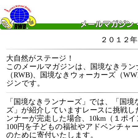
２０１２年
大自然がステージ！
このメールマガジンは、国境なきラン
（RWB)、国境なきウォーカーズ（WW
ジンです。
「国境なきランナーズ」では、「国境
ズ」が紹介していますレースに挑戦し
ンナーが完走した場合、10km（１ポイ
100円を子どもの福祉やアドベンチャ
のために寄付いたします。