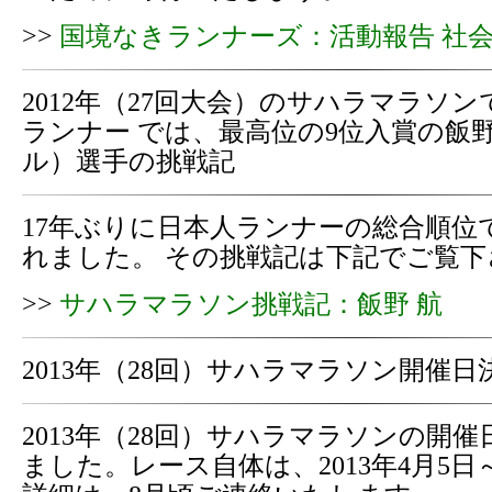
>>
国境なきランナーズ：活動報告 社
2012年（27回大会）のサハラマラソ
ランナー では、最高位の9位入賞の飯
ル）選手の挑戦記
17年ぶりに日本人ランナーの総合順位
れました。 その挑戦記は下記でご覧下
>>
サハラマラソン挑戦記：飯野 航
2013年（28回）サハラマラソン開催日
2013年（28回）サハラマラソンの開催
ました。レース自体は、2013年4月5日