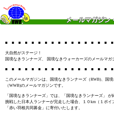
■ ■ ■ ■ ■ ■ ■ ■ ■ ■ ■ ■ ■ ■ ■ ■ ■
大自然がステージ！
国境なきランナーズ、 国境なきウォーカーズのメールマガ
■ ■ ■ ■ ■ ■ ■ ■ ■ ■ ■ ■ ■ ■ ■ ■ ■
このメールマガジンは、国境なきランナーズ（RWB)、国
（WWB)のメールマガジンです。
「国境なきランナーズ」では、「国境なきランナーズ」 が
挑戦した日本人ランナーが完走した場合、１０km（１ポイ
「赤い羽根共同募金」に寄付いたします。