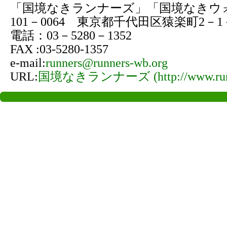
「国境なきランナーズ」「国境なきウ
101－0064 東京都千代田区猿楽町2－
電話：03－5280－1352
FAX :03-5280-1357
e-mail:
runners@runners-wb.org
URL:
国境なきランナーズ (http://www.runne