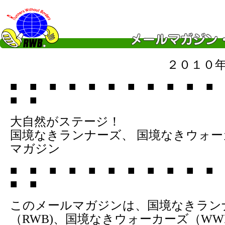
２０１０
■ ■ ■ ■ ■ ■ ■ ■ ■ ■ ■
■ ■
大自然がステージ！
国境なきランナーズ、 国境なきウォ
マガジン
■ ■ ■ ■ ■ ■ ■ ■ ■ ■ ■
■ ■
このメールマガジンは、国境なきラン
（RWB)、国境なきウォーカーズ（WW