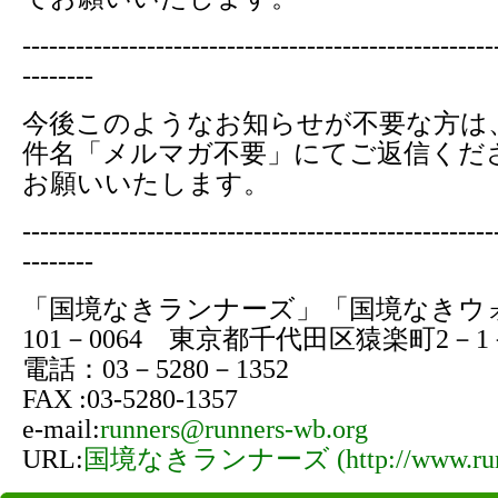
-----------------------------------------------------
--------
今後このようなお知らせが不要な方は
件名「メルマガ不要」にてご返信くだ
お願いいたします。
-----------------------------------------------------
--------
「国境なきランナーズ」「国境なきウ
101－0064 東京都千代田区猿楽町2－
電話：03－5280－1352
FAX :03-5280-1357
e-mail:
runners@runners-wb.org
URL:
国境なきランナーズ (http://www.runne