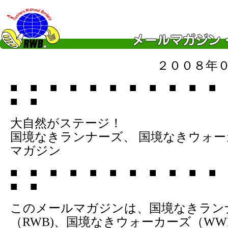
２００８年
■ ■ ■ ■ ■ ■ ■ ■ ■ ■ ■
■ ■
大自然がステージ！
国境なきランナーズ、 国境なきウォ
マガジン
■ ■ ■ ■ ■ ■ ■ ■ ■ ■ ■
■ ■
このメールマガジンは、国境なきラン
（RWB)、国境なきウォーカーズ（WW