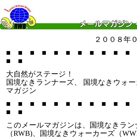
２００８年
■ ■ ■ ■ ■ ■ ■ ■ ■ ■ ■
■ ■
大自然がステージ！
国境なきランナーズ、 国境なきウォ
マガジン
■ ■ ■ ■ ■ ■ ■ ■ ■ ■ ■
■ ■
このメールマガジンは、国境なきラン
（RWB)、国境なきウォーカーズ（WW