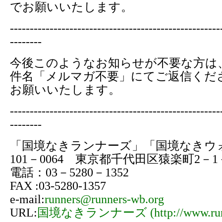
でお願いいたします。
-----------------------------------------------------
--------
今後このようなお知らせが不要な方は
件名「メルマガ不要」にてご返信くだ
お願いいたします。
-----------------------------------------------------
--------
「国境なきランナーズ」「国境なきウ
101－0064 東京都千代田区猿楽町2－
電話：03－5280－1352
FAX :03-5280-1357
e-mail:
runners@runners-wb.org
URL:
国境なきランナーズ (http://www.runne