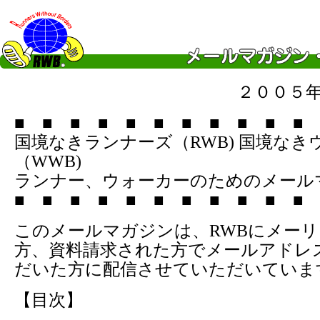
２００５
■ ■ ■ ■ ■ ■ ■ ■ ■ ■ ■ 
国境なきランナーズ（RWB) 国境なき
（WWB)
ランナー、ウォーカーのためのメール
■ ■ ■ ■ ■ ■ ■ ■ ■ ■ ■ 
このメールマガジンは、RWBにメー
方、資料請求された方でメールアドレ
だいた方に配信させていただいていま
【目次】