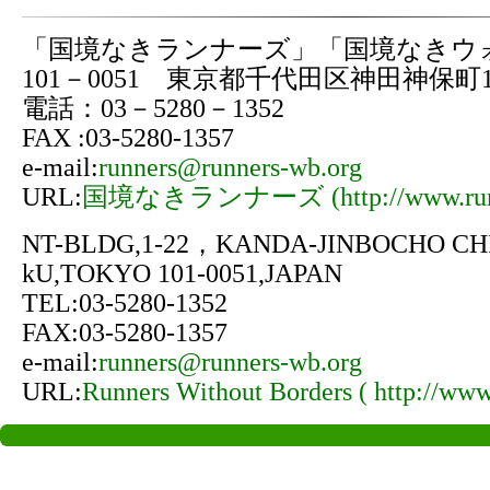
「国境なきランナーズ」「国境なきウ
101－0051 東京都千代田区神田神保町1-
電話：03－5280－1352
FAX :03-5280-1357
e-mail:
runners@runners-wb.org
URL:
国境なきランナーズ (http://www.runne
NT-BLDG,1-22，KANDA-JINBOCHO CH
kU,TOKYO 101-0051,JAPAN
TEL:03-5280-1352
FAX:03-5280-1357
e-mail:
runners@runners-wb.org
URL:
Runners Without Borders ( http://www