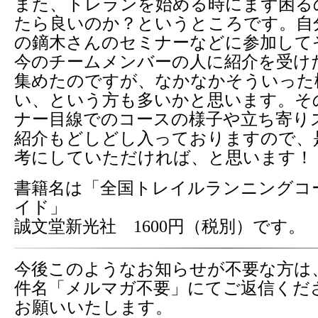
また、トレランを始める時にまず困る
たら良いのか？というところです。自
の鏑木さんのセミナーなどに参加して
今のチームメンバーの人に紹介を受け
集めたのですが、なかなかそういった
い、という方も多いかと思います。そ
ナー目線でのコースの様子や立ち寄り
紹介もどしどし入っておりますので、
考にしていただければ、と思います！
書籍名は「全国トレイルランニングコ
イド」
誠文堂新光社 1600円（税別）です。
今後このようなお知らせが不要な方は
件名「メルマガ不要」にてご返信くだ
お願いいたします。