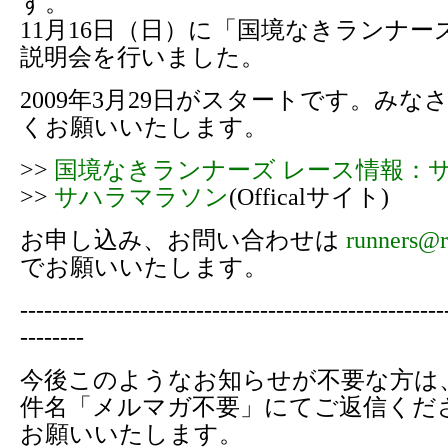
す。
11月16日（日）に「国境なきランナー
説明会を行いました。
2009年3月29日がスタートです。みな
くお願いいたします。
>>
国境なきランナーズ レース情報：
>>
サハラマラソン
(Officalサイト)
お申し込み、お問い合わせは
runners@r
でお願いいたします。
-----------------------------------------------------
--------
今後このようなお知らせが不要な方は
件名「メルマガ不要」にてご返信くだ
お願いいたします。