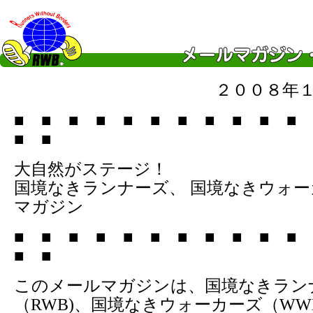
２００８年
■ ■ ■ ■ ■ ■ ■ ■ ■ ■ ■
■ ■
大自然がステージ！
国境なきランナーズ、 国境なきウォ
マガジン
■ ■ ■ ■ ■ ■ ■ ■ ■ ■ ■
■ ■
このメールマガジンは、国境なきラン
（RWB)、国境なきウォーカーズ（WW