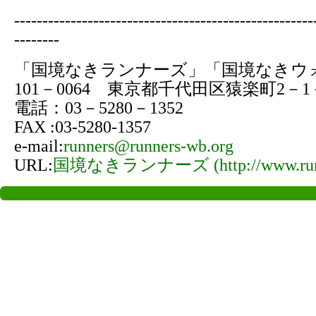
-----------------------------------------------------
--------
「国境なきランナーズ」「国境なきウ
101－0064 東京都千代田区猿楽町2－
電話：03－5280－1352
FAX :03-5280-1357
e-mail:
runners@runners-wb.org
URL:
国境なきランナーズ (http://www.runne