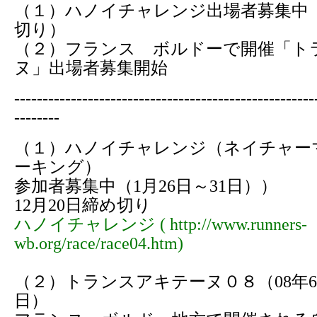
（１）ハノイチャレンジ出場者募集中（1
切り）
（２）フランス ボルドーで開催「ト
ヌ」出場者募集開始
-----------------------------------------------------
--------
（１）ハノイチャレンジ（ネイチャー
ーキング）
参加者募集中（1月26日～31日））
12月20日締め切り
ハノイチャレンジ ( http://www.runners-
wb.org/race/race04.htm)
（２）トランスアキテーヌ０８（08年6
日）