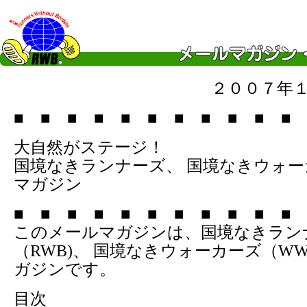
２００７年
■ ■ ■ ■ ■ ■ ■ ■ ■ ■ ■ 
大自然がステージ！
国境なきランナーズ、 国境なきウォ
マガジン
■ ■ ■ ■ ■ ■ ■ ■ ■ ■ ■ 
このメールマガジンは、国境なきラン
（RWB)、 国境なきウォーカーズ（W
ガジンです。
目次